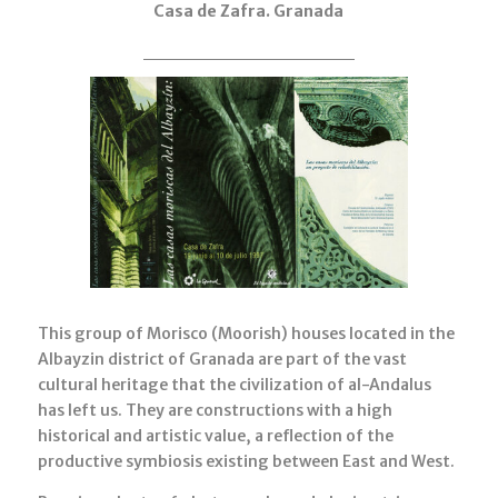
Casa de Zafra. Granada
This group of Morisco (Moorish) houses located in the
Albayzin district of Granada are part of the vast
cultural heritage that the civilization of al-Andalus
has left us. They are constructions with a high
historical and artistic value, a reflection of the
productive symbiosis existing between East and West.