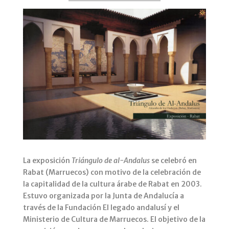
La exposición
Triángulo de al-Andalus
se celebró en
Rabat (Marruecos) con motivo de la celebración de
la capitalidad de la cultura árabe de Rabat en 2003.
Estuvo organizada por la Junta de Andalucía a
través de la Fundación El legado andalusí y el
Ministerio de Cultura de Marruecos. El objetivo de la