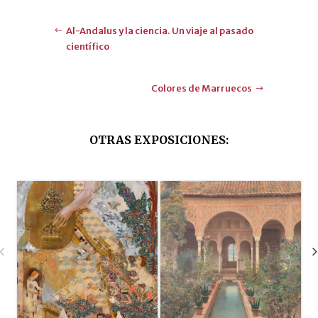
Al-Andalus y la ciencia. Un viaje al pasado
científico
Colores de Marruecos
OTRAS EXPOSICIONES
: