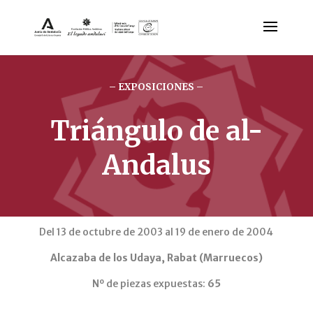
– EXPOSICIONES –
Triángulo de al-
Andalus
Del 13 de octubre de 2003 al 19 de enero de 2004
Alcazaba de los Udaya, Rabat (Marruecos)
Nº de piezas expuestas:
65