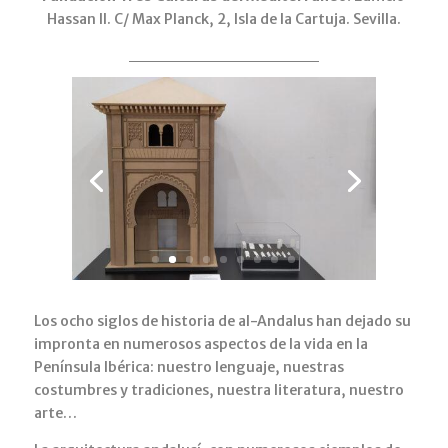
Hassan II. C/ Max Planck, 2, Isla de la Cartuja. Sevilla.
Los ocho siglos de historia de al-Andalus han dejado su
impronta en numerosos aspectos de la vida en la
Península Ibérica: nuestro lenguaje, nuestras
costumbres y tradiciones, nuestra literatura, nuestro
arte…