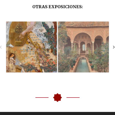
OTRAS EXPOSICIONES
: