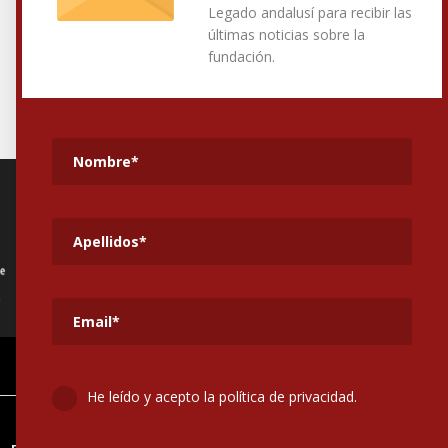
Legado andalusí para recibir las
últimas noticias sobre la
fundación.
He leído y acepto la política de privacidad.