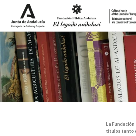
La Fundación 
títulos tanto