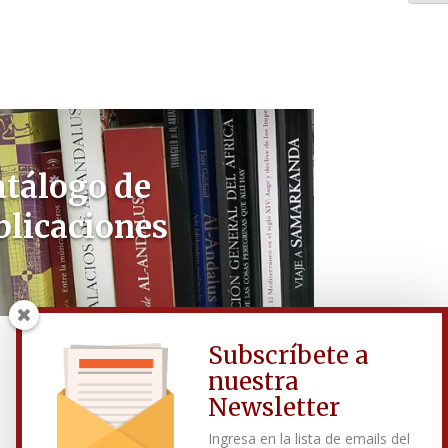
atálogo de
blicaciones
Subscríbete a
nuestra
Newsletter
Ingresa en la lista de emails del