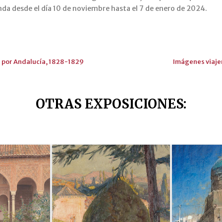
 desde el día 10 de noviembre hasta el 7 de enero de 2024.
n por Andalucía, 1828-1829
Imágenes viajer
OTRAS EXPOSICIONES
: