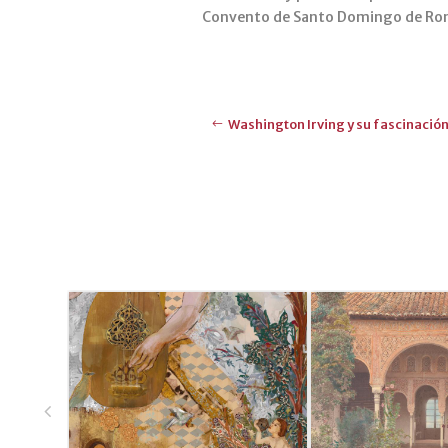
Convento de Santo Domingo de Ronda
Washington Irving y su fascinació