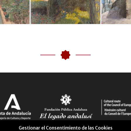
Gestionar el Consentimiento de las Cookies