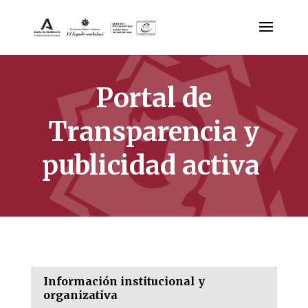
Portal de
Transparencia y
publicidad activa
Información institucional y
organizativa