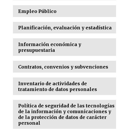
Empleo Público
Planificación, evaluación y estadística
Información económica y
presupuestaria
Contratos, convenios y subvenciones
Inventario de actividades de
tratamiento de datos personales
Política de seguridad de las tecnologías
de la información y comunicaciones y
de la protección de datos de carácter
personal