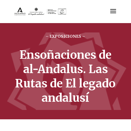
– EXPOSICIONES –
Ensoñaciones de
al-Andalus. Las
Rutas de El legado
andalusí