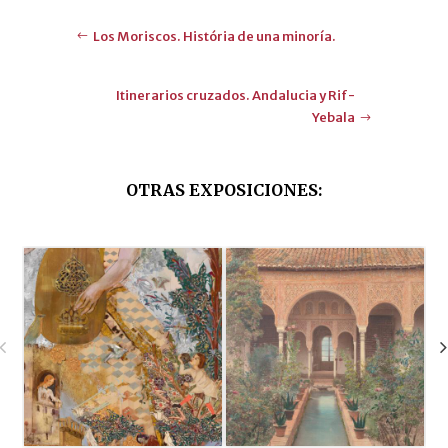
Los Moriscos. História de una minoría.
Itinerarios cruzados. Andalucia y Rif-
Yebala
OTRAS EXPOSICIONES
: