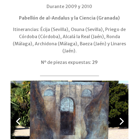
Durante 2009 y 2010
Pabellón de al-Andalus y la Ciencia (Granada)
Itinerancias: Écija (Sevilla), Osuna (Sevilla), Priego de
Córdoba (Córdoba), Alcalá la Real (Jaén), Ronda
(Málaga), Archidona (Málaga), Baeza (Jaén) y Linares
(Jaén).
Nº de piezas expuestas:
29