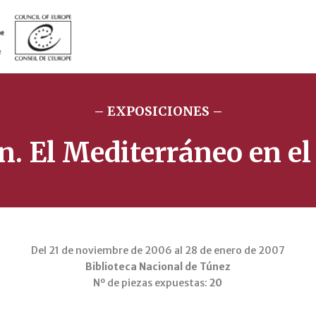
– EXPOSICIONES –
n. El Mediterráneo en el
Del 21 de noviembre de 2006 al 28 de enero de 2007
Biblioteca Nacional de Túnez
Nº de piezas expuestas:
20