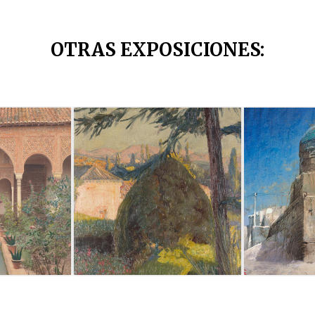
OTRAS EXPOSICIONES
: