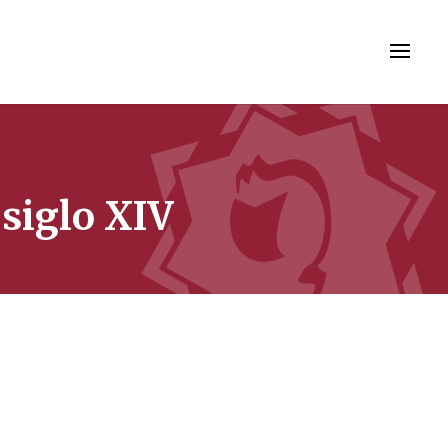
 siglo XIV