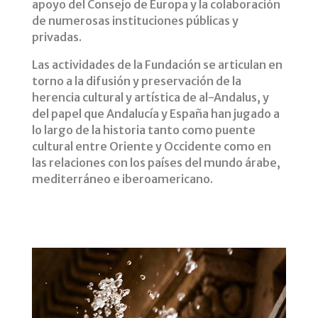
apoyo del Consejo de Europa y la colaboración
de numerosas instituciones públicas y
privadas.
Las actividades de la Fundación se articulan en
torno a la difusión y preservación de la
herencia cultural y artística de al-Andalus, y
del papel que Andalucía y España han jugado a
lo largo de la historia tanto como puente
cultural entre Oriente y Occidente como en
las relaciones con los países del mundo árabe,
mediterráneo e iberoamericano.