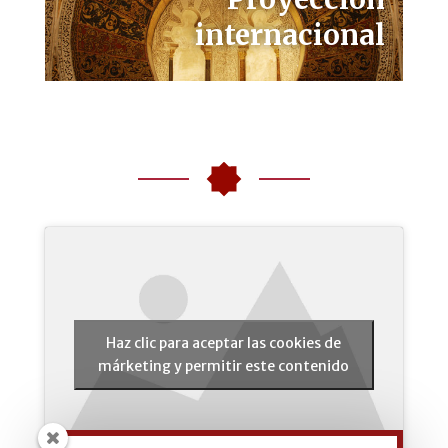
internacional
Haz clic para aceptar las cookies de
márketing y permitir este contenido