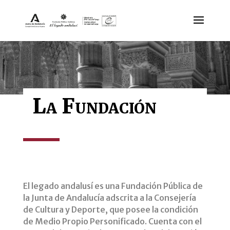
La Fundación
El legado andalusí es una Fundación Pública de
la Junta de Andalucía adscrita a la Consejería
de Cultura y Deporte, que posee la condición
de Medio Propio Personificado. Cuenta con el