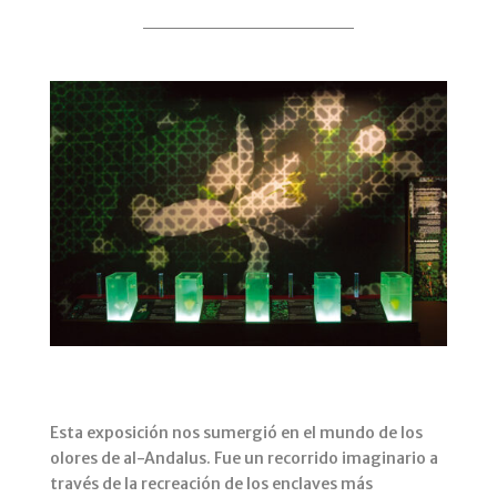
Esta exposición nos sumergió en el mundo de los
olores de al-Andalus. Fue un recorrido imaginario a
través de la recreación de los enclaves más