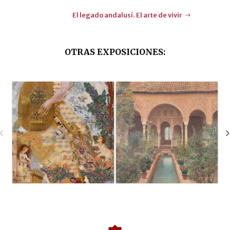
El legado andalusí. El arte de vivir
OTRAS EXPOSICIONES
: