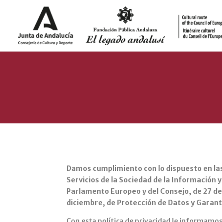
Damos cumplimiento con lo dispuesto en las 
Servicios de la Sociedad de la Información 
Parlamento Europeo y del Consejo, de 27 de 
diciembre, de Protección de Datos y Garant
Con esta política de privacidad le informamos