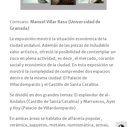
Comisario:
Manuel Villar Raso (Universidad de
Granada)
La exposición mostró la situación económica de la
ciudad andalusí. Además de las piezas de indudable
valor artístico, ofreció la posibilidad de contemplar un
zoco en plena actividad, es decir, el mercado, corazón
social y económico de la ciudad. En esta exposición se
mostró la complejidad de comprender dos espacios
dentro de la misma ciudad: El Palacio de
Villardompardo y el Castillo de Santa Catalina.
Se dividió en dos grandes temas: El esplendor de al-
Andalus (Castillo de Santa Catalina) y Marruecos, Ayer
y Hoy (Palacio de Villardompardo).
En ambas áreas se hablaba de alfarería popular,
cerámica, juguetes, metales, numismática, armas,