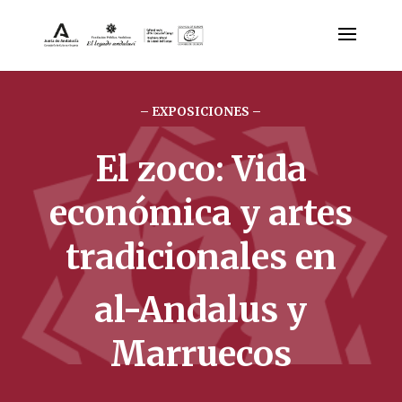
– EXPOSICIONES –
El zoco: Vida
económica y artes
tradicionales en
al-Andalus y
Marruecos