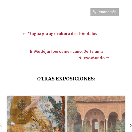
Publicación
El agua y la agricultura de al-Andalus
El Mudéjar Iberoamericano: Del Islam al
Nuevo Mundo
OTRAS EXPOSICIONES
: