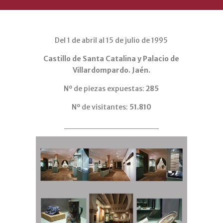
Del 1 de abril al 15 de julio de 1995
Castillo de Santa Catalina y Palacio de
Villardompardo. Jaén.
Nº de piezas expuestas:
285
Nº de visitantes:
51.810