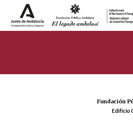
Fundación Pú
Edificio