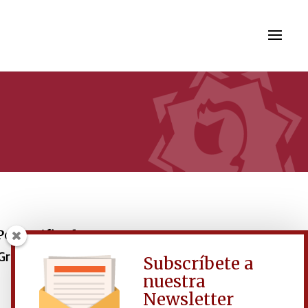
Personificado
 Granada.
Subscríbete a
nuestra
Newsletter