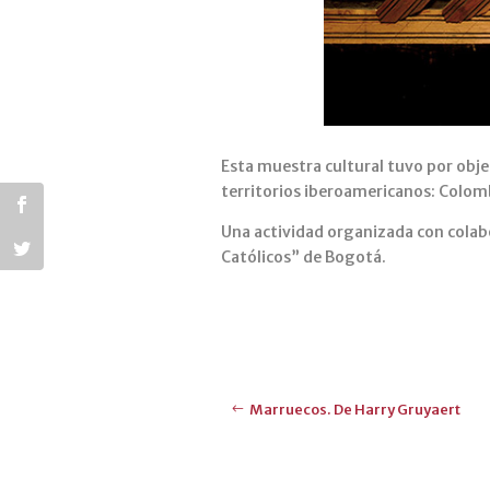
Esta muestra cultural tuvo por objet
territorios iberoamericanos: Colombi
Una actividad organizada con colab
Católicos” de Bogotá.
Marruecos. De Harry Gruyaert