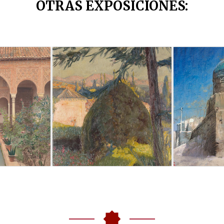
OTRAS EXPOSICIONES
: