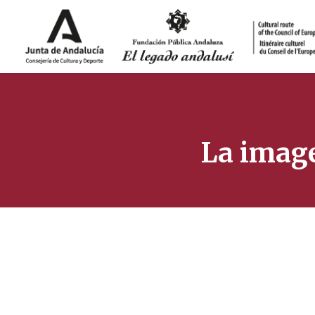
La image