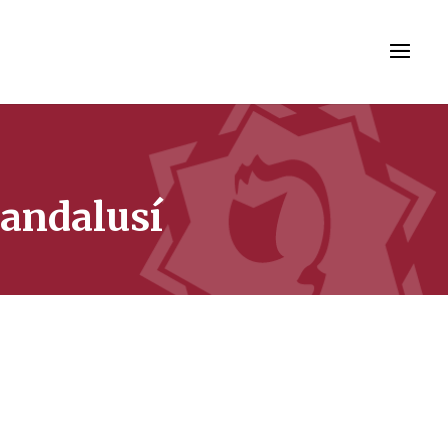
 andalusí