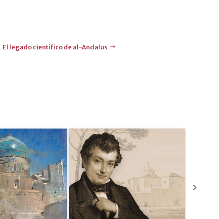
El legado científico de al-Andalus