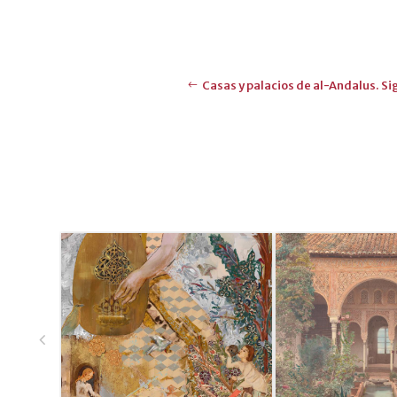
Casas y palacios de al-Andalus. Sig