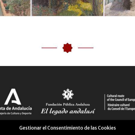
Gestionar el Consentimiento de las Cookies