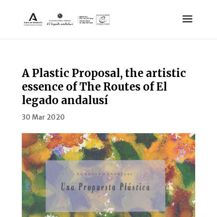
A Plastic Proposal, the artistic
essence of The Routes of El
legado andalusí
30 Mar 2020