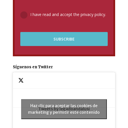
I have read and accept the privacy policy.
Síguenos en Twitter
Haz clic para aceptar las cookies de
Tweets by legadoandalusi
marketing y permitir este contenido