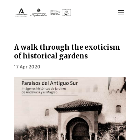
A walk through the exoticism
of historical gardens
17 Apr 2020