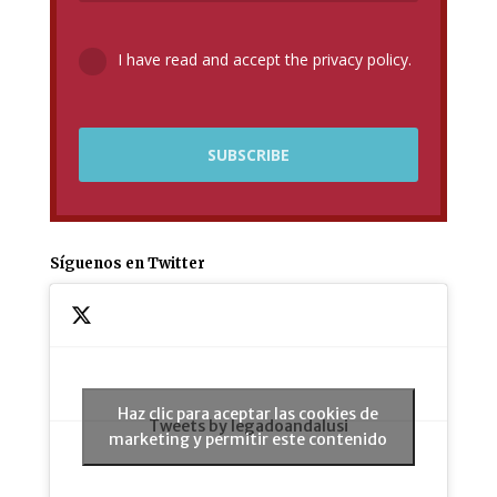
I have read and accept the privacy policy.
Síguenos en Twitter
Haz clic para aceptar las cookies de
Tweets by legadoandalusi
marketing y permitir este contenido