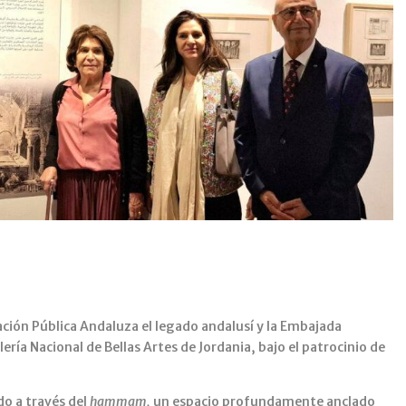
ción Pública Andaluza el legado andalusí y la Embajada
ría Nacional de Bellas Artes de Jordania, bajo el patrocinio de
do a través del
hammam,
un espacio profundamente anclado