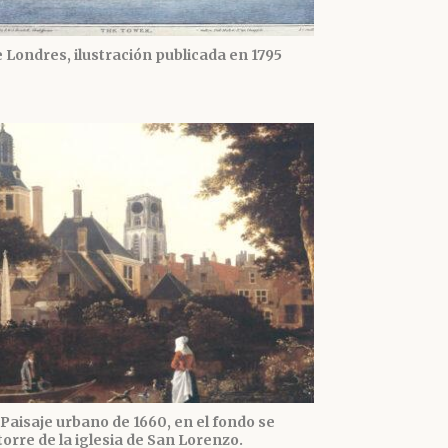
 Londres, ilustración publicada en 1795
Paisaje urbano de 1660, en el fondo se
torre de la iglesia de San Lorenzo.