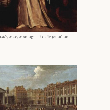
 Lady Mary Montagu, obra de Jonathan
.