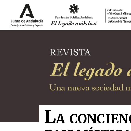
La concien