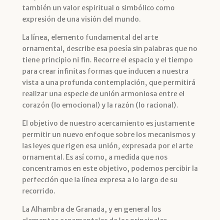
también un valor espiritual o simbólico como
expresión de una visión del mundo.
La línea, elemento fundamental del arte
ornamental, describe esa poesía sin palabras que no
tiene principio ni fin. Recorre el espacio y el tiempo
para crear infinitas formas que inducen a nuestra
vista a una profunda contemplación, que permitirá
realizar una especie de unión armoniosa entre el
corazón (lo emocional) y la razón (lo racional).
El objetivo de nuestro acercamiento es justamente
permitir un nuevo enfoque sobre los mecanismos y
las leyes que rigen esa unión, expresada por el arte
ornamental. Es así como, a medida que nos
concentramos en este objetivo, podemos percibir la
perfección que la línea expresa a lo largo de su
recorrido.
La Alhambra de Granada, y en general los