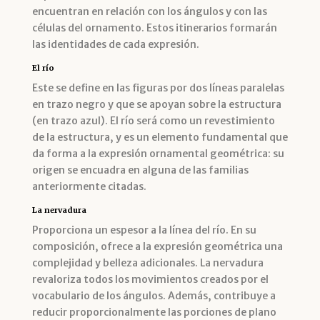
encuentran en relación con los ángulos y con las
células del ornamento. Estos itinerarios formarán
las identidades de cada expresión.
El río
Este se define en las figuras por dos líneas paralelas
en trazo negro y que se apoyan sobre la estructura
(en trazo azul). El río será como un revestimiento
de la estructura, y es un elemento fundamental que
da forma a la expresión ornamental geométrica: su
origen se encuadra en alguna de las familias
anteriormente citadas.
La nervadura
Proporciona un espesor a la línea del río. En su
composición, ofrece a la expresión geométrica una
complejidad y belleza adicionales. La nervadura
revaloriza todos los movimientos creados por el
vocabulario de los ángulos. Además, contribuye a
reducir proporcionalmente las porciones de plano