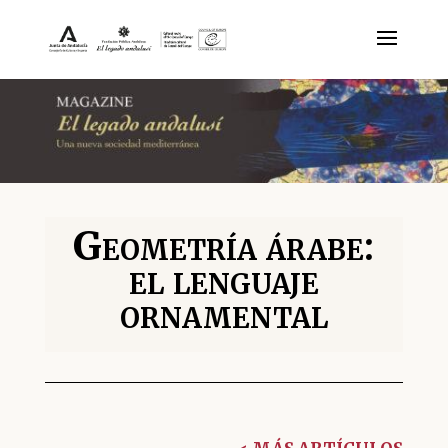
Geometría árabe:
el lenguaje
ornamental