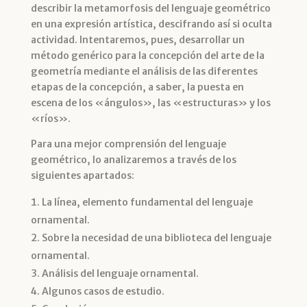
describir la metamorfosis del lenguaje geométrico
en una expresión artística, descifrando así si oculta
actividad. Intentaremos, pues, desarrollar un
método genérico para la concepción del arte de la
geometría mediante el análisis de las diferentes
etapas de la concepción, a saber, la puesta en
escena de los «ángulos», las «estructuras» y los
«ríos».
Para una mejor comprensión del lenguaje
geométrico, lo analizaremos a través de los
siguientes apartados:
La línea, elemento fundamental del lenguaje
ornamental.
Sobre la necesidad de una biblioteca del lenguaje
ornamental.
Análisis del lenguaje ornamental.
Algunos casos de estudio.