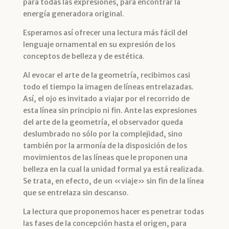
para todas las expresiones, para encontrar la
energía generadora original.
Esperamos así ofrecer una lectura más fácil del
lenguaje ornamental en su expresión de los
conceptos de belleza y de estética.
Al evocar el arte de la geometría, recibimos casi
todo el tiempo la imagen de líneas entrelazadas.
Así, el ojo es invitado a viajar por el recorrido de
esta línea sin principio ni fin. Ante las expresiones
del arte de la geometría, el observador queda
deslumbrado no sólo por la complejidad, sino
también por la armonía de la disposición de los
movimientos de las líneas que le proponen una
belleza en la cual la unidad formal ya está realizada.
Se trata, en efecto, de un «viaje» sin fin de la línea
que se entrelaza sin descanso.
La lectura que proponemos hacer es penetrar todas
las fases de la concepción hasta el origen, para