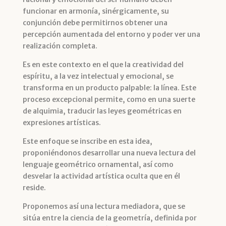
funcionar en armonía, sinérgicamente, su
conjunción debe permitirnos obtener una
percepción aumentada del entorno y poder ver una
realización completa.
Es en este contexto en el que la creatividad del
espíritu, a la vez intelectual y emocional, se
transforma en un producto palpable: la línea. Este
proceso excepcional permite, como en una suerte
de alquimia, traducir las leyes geométricas en
expresiones artísticas.
Este enfoque se inscribe en esta idea,
proponiéndonos desarrollar una nueva lectura del
lenguaje geométrico ornamental, así como
desvelar la actividad artística oculta que en él
reside.
Proponemos así una lectura mediadora, que se
sitúa entre la ciencia de la geometría, definida por