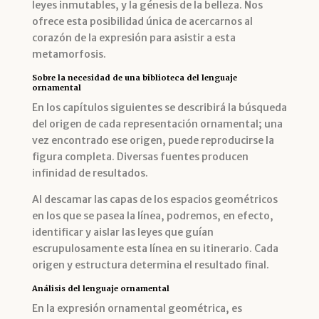
leyes inmutables, y la génesis de la belleza. Nos
ofrece esta posibilidad única de acercarnos al
corazón de la expresión para asistir a esta
metamorfosis.
Sobre la necesidad de una biblioteca del lenguaje
ornamental
En los capítulos siguientes se describirá la búsqueda
del origen de cada representación ornamental; una
vez encontrado ese origen, puede reproducirse la
figura completa. Diversas fuentes producen
infinidad de resultados.
Al descamar las capas de los espacios geométricos
en los que se pasea la línea, podremos, en efecto,
identificar y aislar las leyes que guían
escrupulosamente esta línea en su itinerario. Cada
origen y estructura determina el resultado final.
Análisis del lenguaje ornamental
En la expresión ornamental geométrica, es