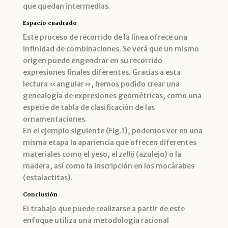
que quedan intermedias.
Espacio cuadrado
Este proceso de recorrido de la línea ofrece una
infinidad de combinaciones. Se verá que un mismo
origen puede engendrar en su recorrido
expresiones finales diferentes. Gracias a esta
lectura «angular», hemos podido crear una
genealogía de expresiones geométricas, como una
especie de tabla de clasificación de las
ornamentaciones.
En el ejemplo siguiente (Fig.1), podemos ver en una
misma etapa la apariencia que ofrecen diferentes
materiales como el yeso, el
zellij
(azulejo) o la
madera, así como la inscripción en los mocárabes
(estalactitas).
Conclusión
El trabajo que puede realizarse a partir de este
enfoque utiliza una metodología racional