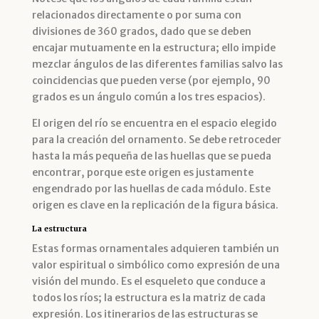
relacionados directamente o por suma con
divisiones de 360 grados, dado que se deben
encajar mutuamente en la estructura; ello impide
mezclar ángulos de las diferentes familias salvo las
coincidencias que pueden verse (por ejemplo, 90
grados es un ángulo común a los tres espacios).
El origen del río se encuentra en el espacio elegido
para la creación del ornamento. Se debe retroceder
hasta la más pequeña de las huellas que se pueda
encontrar, porque este origen es justamente
engendrado por las huellas de cada módulo. Este
origen es clave en la replicación de la figura básica.
La estructura
Estas formas ornamentales adquieren también un
valor espiritual o simbólico como expresión de una
visión del mundo. Es el esqueleto que conduce a
todos los ríos; la estructura es la matriz de cada
expresión. Los itinerarios de las estructuras se