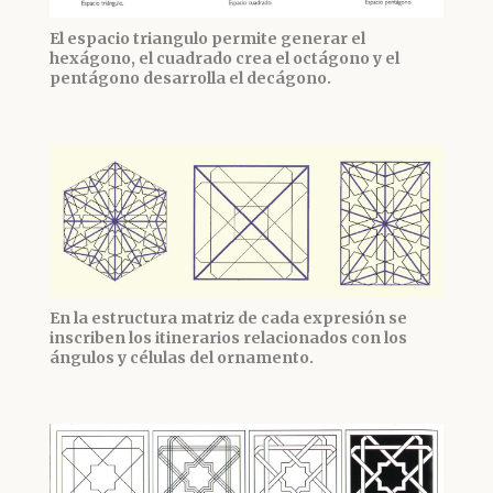
El espacio triangulo permite generar el
hexágono, el cuadrado crea el octágono y el
pentágono desarrolla el decágono.
En la estructura matriz de cada expresión se
inscriben los itinerarios relacionados con los
ángulos y células del ornamento.