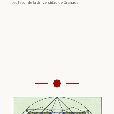
profesor de la Universidad de Granada.