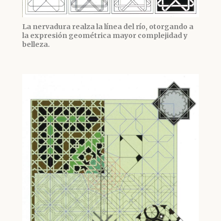
La nervadura realza la línea del río, otorgando a
la expresión geométrica mayor complejidad y
belleza.