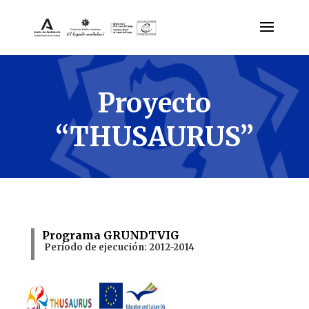
– Proyectos Europeos-
Proyecto
“THUSAURUS”
Programa GRUNDTVIG
Período de ejecución: 2012-2014