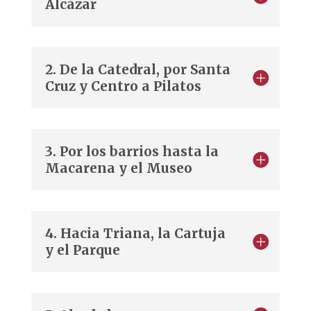
Alcázar
2. De la Catedral, por Santa
Cruz y Centro a Pilatos
3. Por los barrios hasta la
Macarena y el Museo
4. Hacia Triana, la Cartuja
y el Parque