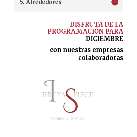
5. Alrededores
DISFRUTA DE LA
PROGRAMACIÓN PARA
DICIEMBRE
con nuestras empresas
colaboradoras