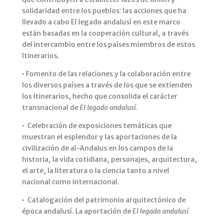
solidaridad entre los pueblos: las acciones que ha
llevado a cabo El legado andalusí en este marco
están basadas en la cooperación cultural, a través
del intercambio entre los países miembros de estos
Itinerarios.
• Fomento de las relaciones y la colaboración entre
los diversos países a través de los que se extienden
los Itinerarios, hecho que consolida el carácter
transnacional de
El legado andalusí
.
• Celebración de exposiciones temáticas que
muestran el esplendor y las aportaciones de la
civilización de al-Andalus en los campos de la
historia, la vida cotidiana, personajes, arquitectura,
el arte, la literatura o la ciencia tanto a nivel
nacional como internacional.
• Catalogación del patrimonio arquitectónico de
época andalusí. La aportación de
El legado andalusí