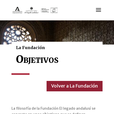
La Fundación
Objetivos
Volver a La Fundación
La filosofía de la Fundación El legado andalusí se