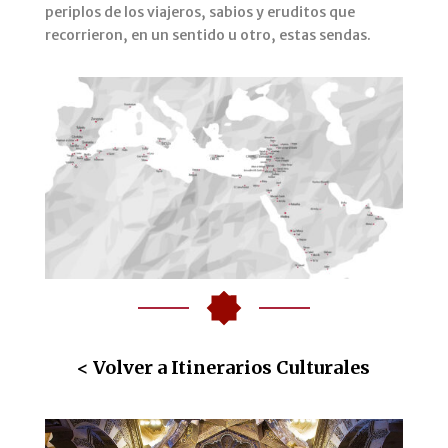
periplos de los viajeros, sabios y eruditos que
recorrieron, en un sentido u otro, estas sendas.
< Volver a Itinerarios Culturales