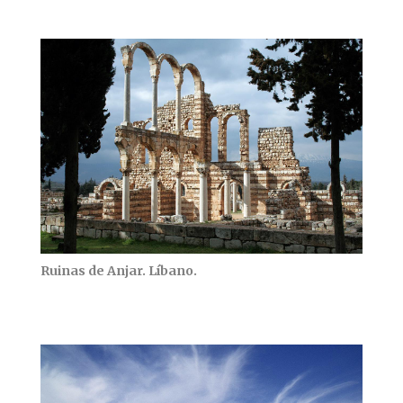
Ruinas de Anjar. Líbano.
Ruinas de Anjar. Líbano.