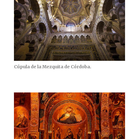
Cúpula de la Mezquita de Córdoba.
Cúpula de la Mezquita de Córdoba.