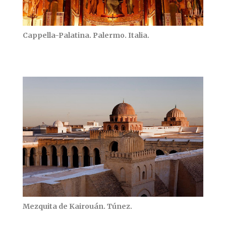
Cappella-Palatina. Palermo. Italia.
Cappella-Palatina. Palermo. Italia.
Mezquita de Kairouán. Túnez.
Mezquita de Kairouán. Túnez.