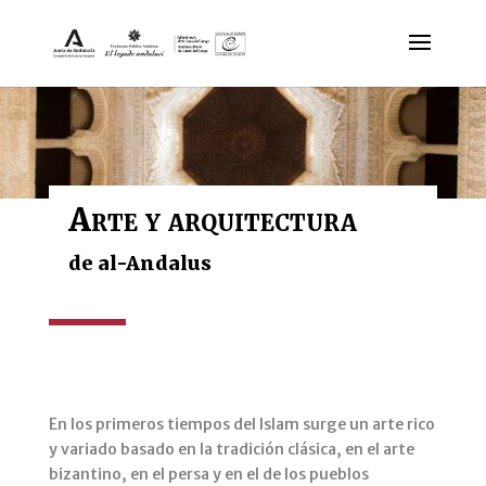
Arte y arquitectura
de al-Andalus
En los primeros tiempos del Islam surge un arte rico
y variado basado en la tradición clásica, en el arte
bizantino, en el persa y en el de los pueblos