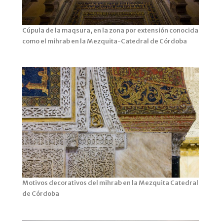
Cúpula de la maqsura, en la zona por extensión conocida
como el mihrab en la Mezquita-Catedral de Córdoba
Motivos decorativos del mihrab en la Mezquita Catedral
de Córdoba