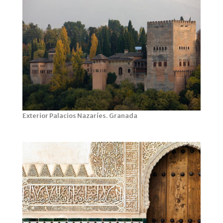
Exterior Palacios Nazaríes. Granada