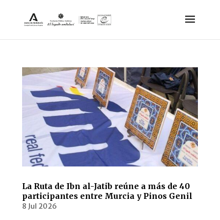
La Ruta de Ibn al-Jatib reúne a más de 40
participantes entre Murcia y Pinos Genil
8 Jul 2026