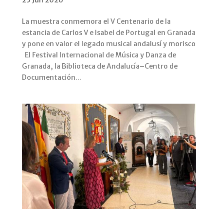
La muestra conmemora el V Centenario de la
estancia de Carlos V e Isabel de Portugal en Granada
y pone en valor el legado musical andalusí y morisco
El Festival Internacional de Música y Danza de
Granada, la Biblioteca de Andalucía–Centro de
Documentación...