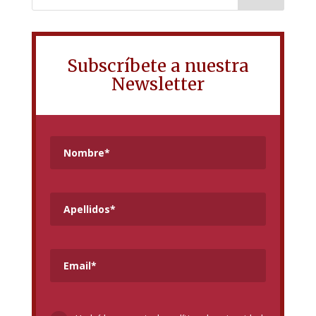
Subscríbete a nuestra
Newsletter