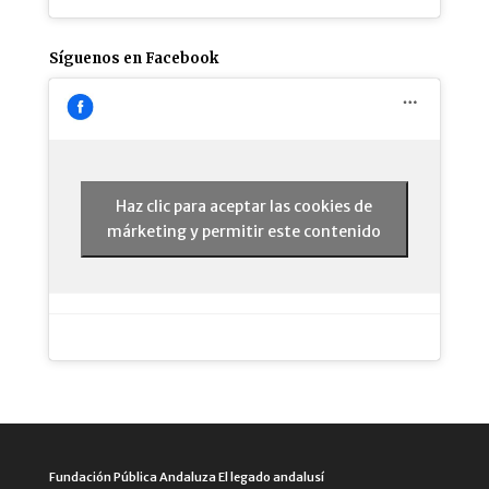
Síguenos en Facebook
Haz clic para aceptar las cookies de
márketing y permitir este contenido
Fundación Pública Andaluza El legado andalusí