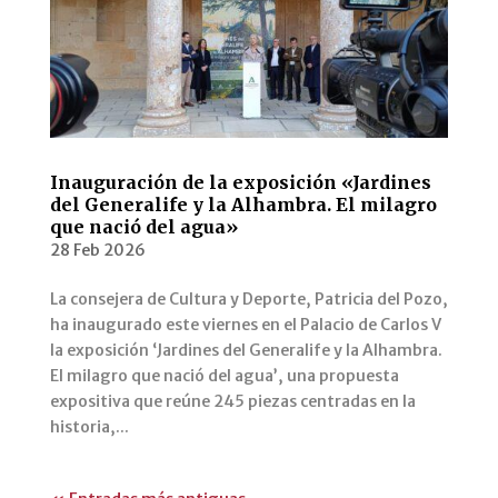
Inauguración de la exposición «Jardines
del Generalife y la Alhambra. El milagro
que nació del agua»
28 Feb 2026
La consejera de Cultura y Deporte, Patricia del Pozo,
ha inaugurado este viernes en el Palacio de Carlos V
la exposición ‘Jardines del Generalife y la Alhambra.
El milagro que nació del agua’, una propuesta
expositiva que reúne 245 piezas centradas en la
historia,...