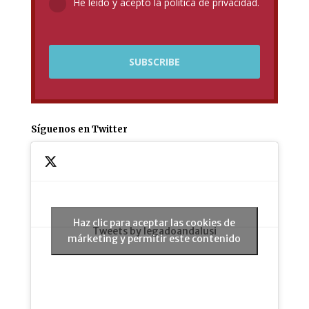
He leído y acepto la política de privacidad.
Síguenos en Twitter
Haz clic para aceptar las cookies de
Tweets by legadoandalusi
márketing y permitir este contenido