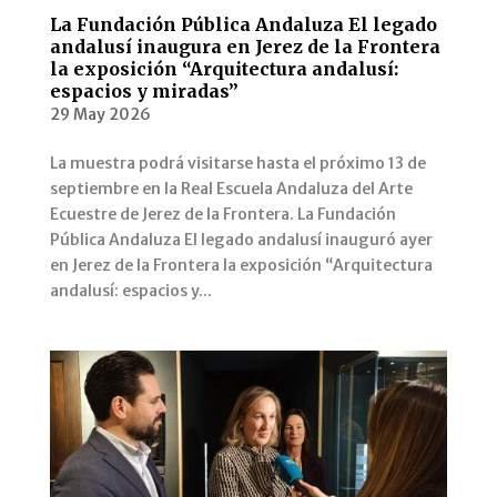
La Fundación Pública Andaluza El legado
andalusí inaugura en Jerez de la Frontera
la exposición “Arquitectura andalusí:
espacios y miradas”
29 May 2026
La muestra podrá visitarse hasta el próximo 13 de
septiembre en la Real Escuela Andaluza del Arte
Ecuestre de Jerez de la Frontera. La Fundación
Pública Andaluza El legado andalusí inauguró ayer
en Jerez de la Frontera la exposición “Arquitectura
andalusí: espacios y...