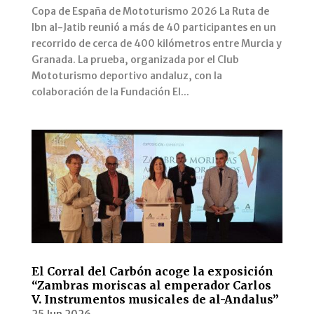
Copa de España de Mototurismo 2026 La Ruta de
Ibn al-Jatib reunió a más de 40 participantes en un
recorrido de cerca de 400 kilómetros entre Murcia y
Granada. La prueba, organizada por el Club
Mototurismo deportivo andaluz, con la
colaboración de la Fundación El...
El Corral del Carbón acoge la exposición
“Zambras moriscas al emperador Carlos
V. Instrumentos musicales de al-Andalus”
25 Jun 2026