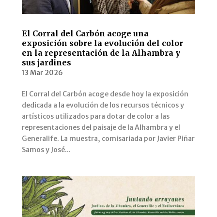
El Corral del Carbón acoge una
exposición sobre la evolución del color
en la representación de la Alhambra y
sus jardines
13 Mar 2026
El Corral del Carbón acoge desde hoy la exposición
dedicada a la evolución de los recursos técnicos y
artísticos utilizados para dotar de color a las
representaciones del paisaje de la Alhambra y el
Generalife. La muestra, comisariada por Javier Piñar
Samos y José...