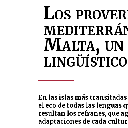
Los prover
mediterrán
Malta, un 
lingüístico
En las islas más transitadas
el eco de todas las lenguas 
resultan los refranes, que a
adaptaciones de cada cultur