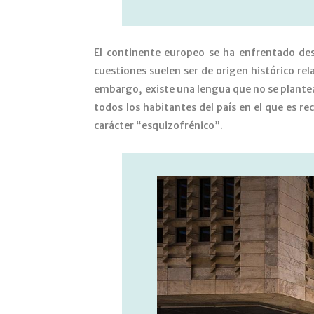
El continente europeo se ha enfrentado de
cuestiones suelen ser de origen histórico rel
embargo, existe una lengua que no se plante
todos los habitantes del país en el que es r
carácter “esquizofrénico”.