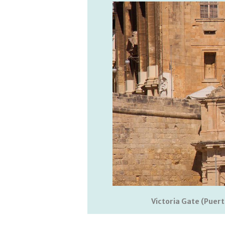
Victoria Gate (Puert