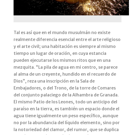
Tal es así que en el mundo musulmán no existe
realmente diferencia esencial entre el arte religioso
y el arte civil; una habitación es siempre al mismo
tiempo un lugar de oración, en cuya estancia
pueden ejecutarse los mismos ritos que en una
mezquita. “La pila de agua en mi centro, se parece
al alma de un creyente, hundido en el recuerdo de
Dios”, reza una inscripción en la Sala de
Embajadores, o del Trono, de la torre de Comares
del conjunto palaciego de la Alhambra de Granada.
El mismo Patio de los Leones, todo un anticipo del
paraíso en la tierra, es también un espacio donde el
agua tiene igualmente un peso específico, aunque
no por la abundancia del líquido elemento, sino por
la notoriedad del clamor, del rumor, que se duplica