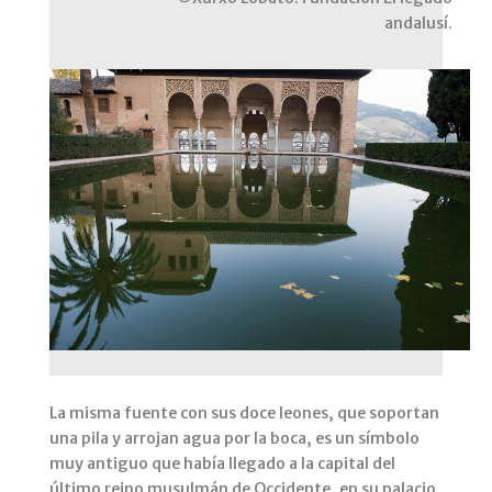
andalusí.
La misma fuente con sus doce leones, que soportan
una pila y arrojan agua por la boca, es un símbolo
muy antiguo que había llegado a la capital del
último reino musulmán de Occidente, en su palacio