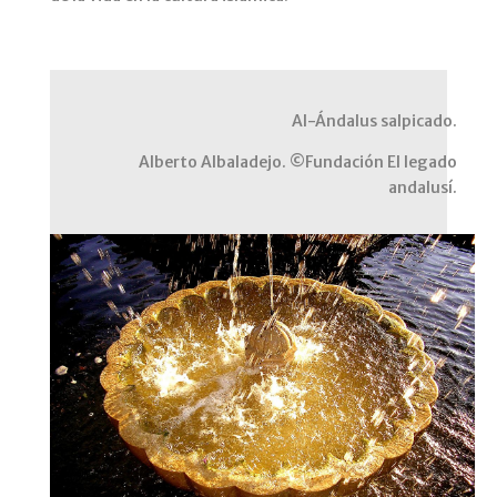
Al-Ándalus salpicado.
Alberto Albaladejo. ©Fundación El legado
andalusí.