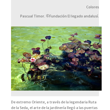
Colores
Pascual Timor. ©Fundación El legado andalusí.
De extremo Oriente, a través de la legendaria Ruta
de la Seda, el arte de la jardinería llegó a las puertas