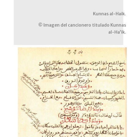
Kunnas al-Haik.
© Imagen del cancionero titulado Kunnas
al-Ha’ik.