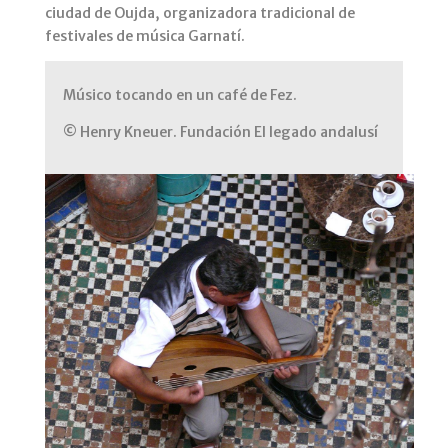
ciudad de Oujda, organizadora tradicional de
festivales de música Garnatí.
Músico tocando en un café de Fez.
© Henry Kneuer. Fundación El legado andalusí