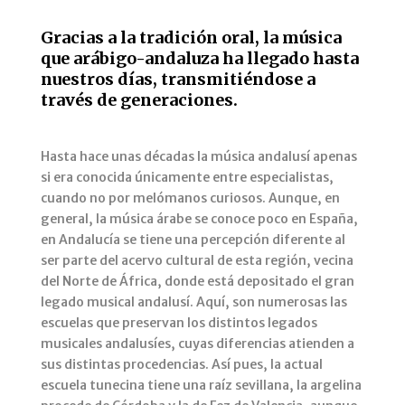
Gracias a la tradición oral, la música
que arábigo-andaluza ha llegado hasta
nuestros días, transmitiéndose a
través de generaciones.
Hasta hace unas décadas la música andalusí apenas
si era conocida únicamente entre especialistas,
cuando no por melómanos curiosos. Aunque, en
general, la música árabe se conoce poco en España,
en Andalucía se tiene una percepción diferente al
ser parte del acervo cultural de esta región, vecina
del Norte de África, donde está depositado el gran
legado musical andalusí. Aquí, son numerosas las
escuelas que preservan los distintos legados
musicales andalusíes, cuyas diferencias atienden a
sus distintas procedencias. Así pues, la actual
escuela tunecina tiene una raíz sevillana, la argelina