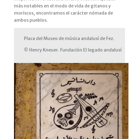
más notables en el modo de vida de gitanos y
moriscos, encontramos el carácter nómada de
ambos pueblos.
Placa del Museo de música andalusí de Fez.
© Henry Kneuer. Fundación El legado andalusí