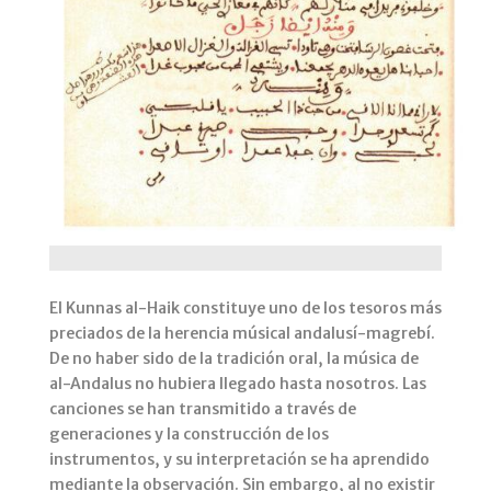
El Kunnas al-Haik constituye uno de los tesoros más
preciados de la herencia músical andalusí-magrebí.
De no haber sido de la tradición oral, la música de
al-Andalus no hubiera llegado hasta nosotros. Las
canciones se han transmitido a través de
generaciones y la construcción de los
instrumentos, y su interpretación se ha aprendido
mediante la observación. Sin embargo, al no existir