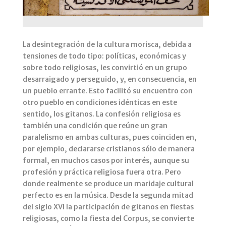
La desintegración de la cultura morisca, debida a
tensiones de todo tipo: políticas, económicas y
sobre todo religiosas, les convirtió en un grupo
desarraigado y perseguido, y, en consecuencia, en
un pueblo errante. Esto facilitó su encuentro con
otro pueblo en condiciones idénticas en este
sentido, los gitanos. La confesión religiosa es
también una condición que reúne un gran
paralelismo en ambas culturas, pues coinciden en,
por ejemplo, declararse cristianos sólo de manera
formal, en muchos casos por interés, aunque su
profesión y práctica religiosa fuera otra. Pero
donde realmente se produce un maridaje cultural
perfecto es en la música. Desde la segunda mitad
del siglo XVI la participación de gitanos en fiestas
religiosas, como la fiesta del Corpus, se convierte