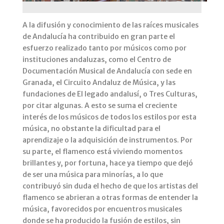
A la difusión y conocimiento de las raíces musicales
de Andalucía ha contribuido en gran parte el
esfuerzo realizado tanto por músicos como por
instituciones andaluzas, como el Centro de
Documentación Musical de Andalucía con sede en
Granada, el Circuito Andaluz de Música, y las
fundaciones de El legado andalusí, o Tres Culturas,
por citar algunas. A esto se suma el creciente
interés de los músicos de todos los estilos por esta
música, no obstante la dificultad para el
aprendizaje o la adquisición de instrumentos. Por
su parte, el flamenco está viviendo momentos
brillantes y, por fortuna, hace ya tiempo que dejó
de ser una música para minorías, a lo que
contribuyó sin duda el hecho de que los artistas del
flamenco se abrieran a otras formas de entender la
música, favorecidos por encuentros musicales
donde se ha producido la fusión de estilos, sin