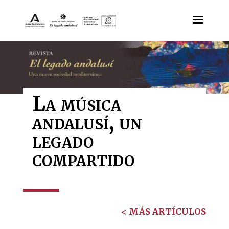
La música
andalusí, un
legado
compartido
< MÁS ARTÍCULOS