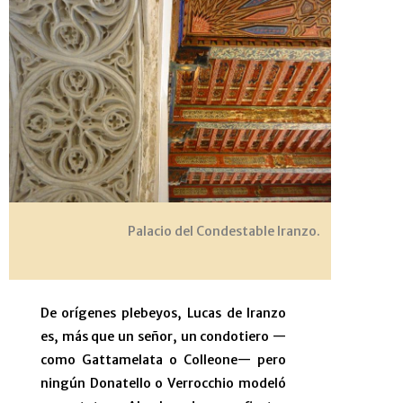
Palacio del Condestable Iranzo.
De orígenes plebeyos, Lucas de Iranzo
es, más que un señor, un condotiero —
como Gattamelata o Colleone— pero
ningún Donatello o Verrocchio modeló