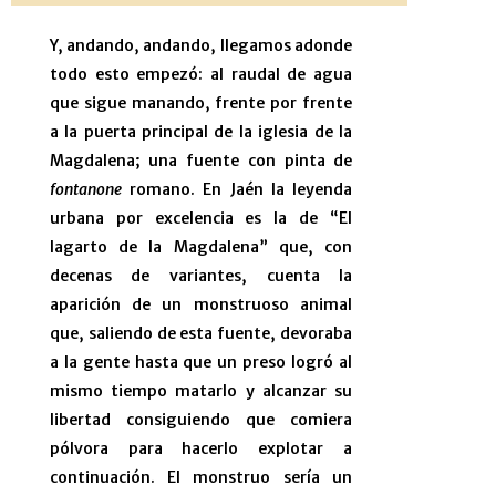
Y, andando, andando, llegamos adonde
todo esto empezó: al raudal de agua
que sigue manando, frente por frente
a la puerta principal de la iglesia de la
Magdalena; una fuente con pinta de
fontanone
romano. En Jaén la leyenda
urbana por excelencia es la de “El
lagarto de la Magdalena” que, con
decenas de variantes, cuenta la
aparición de un monstruoso animal
que, saliendo de esta fuente, devoraba
a la gente hasta que un preso logró al
mismo tiempo matarlo y alcanzar su
libertad consiguiendo que comiera
pólvora para hacerlo explotar a
continuación. El monstruo sería un