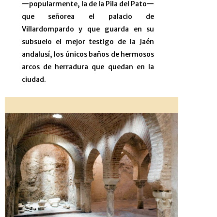
—popularmente, la de la Pila del Pato—
que señorea el palacio de
Villardompardo y que guarda en su
subsuelo el mejor testigo de la Jaén
andalusí, los únicos baños de hermosos
arcos de herradura que quedan en la
ciudad.