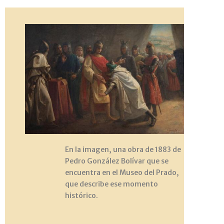
En la imagen, una obra de 1883 de
Pedro González Bolívar que se
encuentra en el Museo del Prado,
que describe ese momento
histórico.