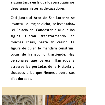
alguna tasca en la que los parroquianos
desgranan historias de cazadores.
Casi junto al Arco de San Lorenzo se
levanta –o, mejor dicho, se levantaba ̶
el Palacio del Condestable al que los
siglos fueron transformando en
muchas cosas, hasta en casino. La
figura de quien lo mandara construir,
Lucas de Iranzo, lo trasciende. Hay
personajes que parecen llamados a
atraerse las portadas de la Historia y
ciudades a las que Némesis borra sus
días dorados.