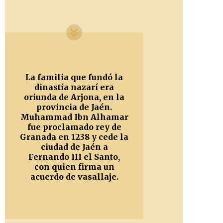
La familia que fundó la
dinastía nazarí era
oriunda de Arjona, en la
provincia de Jaén.
Muhammad Ibn Alhamar
fue proclamado rey de
Granada en 1238 y cede la
ciudad de Jaén a
Fernando III el Santo,
con quien firma un
acuerdo de vasallaje.