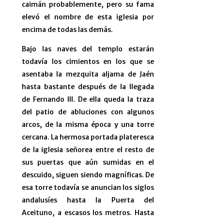
caimán probablemente, pero su fama
elevó el nombre de esta iglesia por
encima de todas las demás.
Bajo las naves del templo estarán
todavía los cimientos en los que se
asentaba la mezquita aljama de Jaén
hasta bastante después de la llegada
de Fernando III. De ella queda la traza
del patio de abluciones con algunos
arcos, de la misma época y una torre
cercana. La hermosa portada plateresca
de la iglesia señorea entre el resto de
sus puertas que aún sumidas en el
descuido, siguen siendo magníficas. De
esa torre todavía se anuncian los siglos
andalusíes hasta la Puerta del
Aceituno, a escasos los metros. Hasta