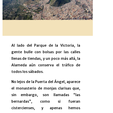
Al lado del Parque de la Victoria, la
gente bulle con bolsas por las calles
llenas de tiendas, y un poco más allá, la
Alameda aún conserva el tráfico de
todos los sábados.
No lejos de la Puerta del Ángel, aparece
el monasterio de monjas clarisas que,
sin embargo, son llamadas “las
bernardas”, como si fueran
cistercienses, y apenas hemos