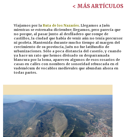
< MÁS ARTÍCULOS
Viajamos por la
Ruta de los Nazaríes
. Llegamos a Jaén
mientras se estrenaba diciembre; llegamos, pero parecía que
no porque, al pasar junto al desfiladero que rompe de
castillos, la ciudad que había de venir aún no tenía precursor
ni profeta. Mantenida durante mucho tiempo al margen del
crecimiento de su provincia, Jaén no fue latifundio de
urbanizaciones. Sólo a poca distancia del caserío, y cuando
ya hace un rato que hemos divisado su desparramada
blancura por la loma, aparecen algunos de esos rosarios de
casas en calles con nombres de sonoridad rebuscada en el
vademécum de vocablos medievales que abundan ahora en
todas partes.