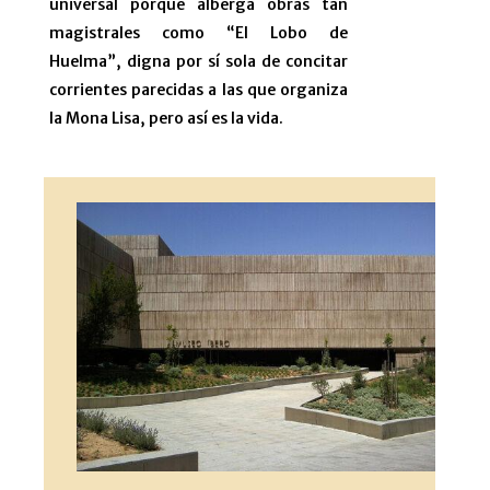
universal porque alberga obras tan
magistrales como “El Lobo de
Huelma”, digna por sí sola de concitar
corrientes parecidas a las que organiza
la Mona Lisa, pero así es la vida.