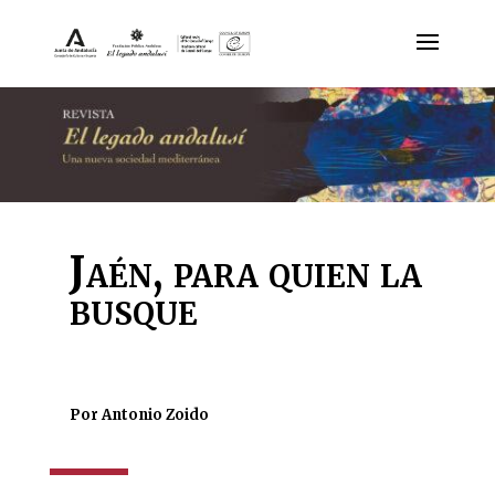
Jaén, para quien la
busque
Por Antonio Zoido