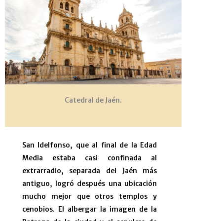
Catedral de Jaén.
San Idelfonso, que al final de la Edad
Media estaba casi confinada al
extrarradio, separada del Jaén más
antiguo, logró después una ubicación
mucho mejor que otros templos y
cenobios. El albergar la imagen de la