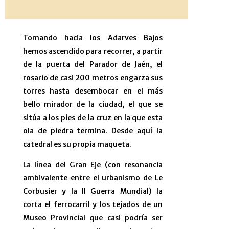
Tomando hacia los Adarves Bajos
hemos ascendido para recorrer, a partir
de la puerta del
Parador de Jaén
, el
rosario de casi 200 metros engarza sus
torres hasta desembocar en el más
bello mirador de la ciudad, el que se
sitúa a los pies de la cruz en la que esta
ola de piedra termina. Desde aquí la
catedral es su propia maqueta.
La línea del Gran Eje (con resonancia
ambivalente entre el urbanismo de Le
Corbusier y la II Guerra Mundial) la
corta el ferrocarril y los tejados de un
Museo Provincial que casi podría ser