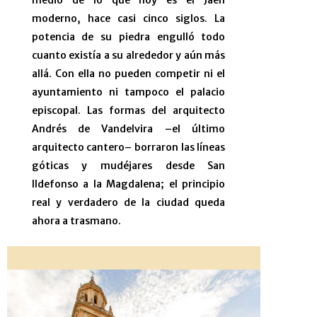
moderno, hace casi cinco siglos. La
potencia de su piedra engulló todo
cuanto existía a su alrededor y aún más
allá. Con ella no pueden competir ni el
ayuntamiento ni tampoco el palacio
episcopal. Las formas del arquitecto
Andrés de Vandelvira –el último
arquitecto cantero– borraron las líneas
góticas y mudéjares desde San
Ildefonso a la Magdalena; el principio
real y verdadero de la ciudad queda
ahora a trasmano.