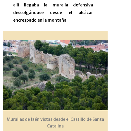
allí llegaba la muralla defensiva
descolgándose desde el alcázar
encrespado en la montaña.
Murallas de Jaén vistas desde el Castillo de Santa
Catalina