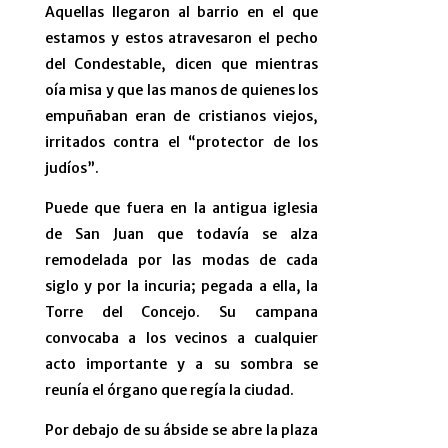
Aquellas llegaron al barrio en el que
estamos y estos atravesaron el pecho
del Condestable, dicen que mientras
oía misa y que las manos de quienes los
empuñaban eran de cristianos viejos,
irritados contra el “protector de los
judíos”.
Puede que fuera en la antigua iglesia
de San Juan que todavía se alza
remodelada por las modas de cada
siglo y por la incuria; pegada a ella, la
Torre del Concejo. Su campana
convocaba a los vecinos a cualquier
acto importante y a su sombra se
reunía el órgano que regía la ciudad.
Por debajo de su ábside se abre la plaza