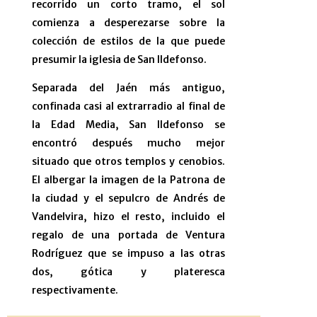
recorrido un corto tramo, el sol
comienza a desperezarse sobre la
colección de estilos de la que puede
presumir la iglesia de San Ildefonso.
Separada del Jaén más antiguo,
confinada casi al extrarradio al final de
la Edad Media, San Ildefonso se
encontró después mucho mejor
situado que otros templos y cenobios.
El albergar la imagen de la Patrona de
la ciudad y el sepulcro de Andrés de
Vandelvira, hizo el resto, incluido el
regalo de una portada de Ventura
Rodríguez que se impuso a las otras
dos, gótica y plateresca
respectivamente.