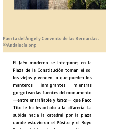
Puerta del Ángel y Convento de las Bernardas.
©Andalucía.org
El Jaén moderno se interpone; en la
Plaza de la Constitución toman el sol
los viejos y venden lo que pueden los
manteros inmigrantes mientras
gorgotean las fuentes del monumento
—entre entrañable y
kitsch
— que Paco
Tito le ha levantado a la alfarería. La
subida hacia la catedral por la plaza
donde estuvieron el Pósito y el Royo