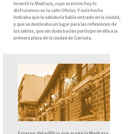
levantó la Madraza, cuyo oratorio hoy lo
disfrutamos en la calle Oficios. Y este hecho
indicaba que la sabiduría había entrado en la ciudad,
y que se destinaba un lugar para las reflexiones de
los sabios, que sin duda hacían partícipe de ella a la
primera plaza de la ciudad de Garnata.
Exterior del edificio que acoge la Madraza