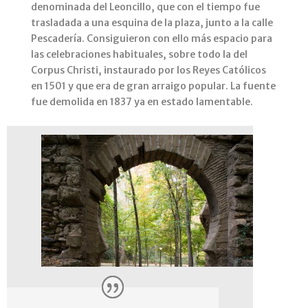
denominada del Leoncillo, que con el tiempo fue
trasladada a una esquina de la plaza, junto a la calle
Pescadería. Consiguieron con ello más espacio para
las celebraciones habituales, sobre todo la del
Corpus Christi, instaurado por los Reyes Católicos
en 1501 y que era de gran arraigo popular. La fuente
fue demolida en 1837 ya en estado lamentable.