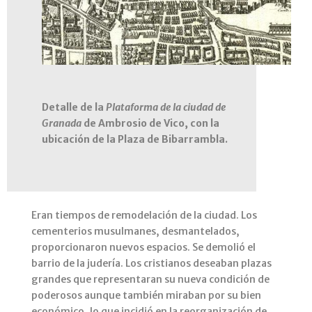
Detalle de la
Plataforma de la ciudad de
Granada
de Ambrosio de Vico, con la
ubicación de la Plaza de Bibarrambla.
Eran tiempos de remodelación de la ciudad. Los
cementerios musulmanes, desmantelados,
proporcionaron nuevos espacios. Se demolió el
barrio de la judería. Los cristianos deseaban plazas
grandes que representaran su nueva condición de
poderosos aunque también miraban por su bien
económico, lo que incidió en la reorganización de